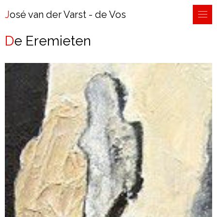
José van der Varst - de Vos
De Eremieten